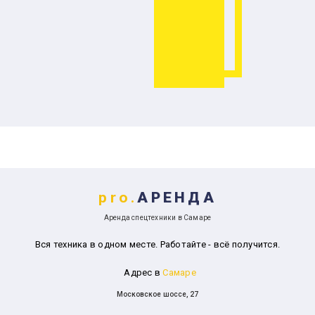
pro.
АРЕНДА
Аренда спецтехники в Самаре
Вся техника в одном месте. Работайте - всё получится.
Адрес в
Самаре
Московское шоссе, 27