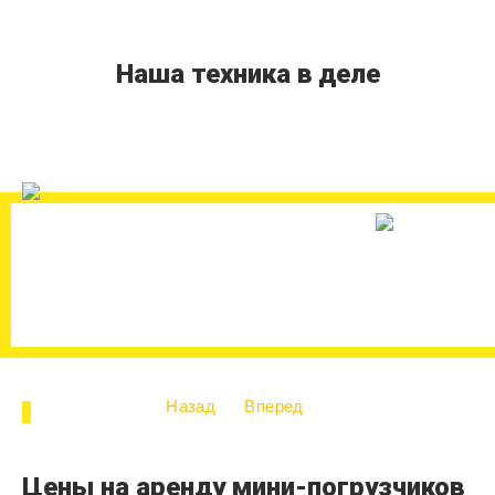
Наша техника в деле
Назад
Вперед
Цены на аренду мини-погрузчиков