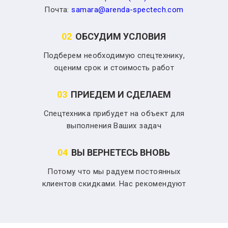
Почта:
samara@arenda-spectech.com
02
ОБСУДИМ УСЛОВИЯ
Подберем необходимую спецтехнику,
оценим срок и стоимость работ
03
ПРИЕДЕМ И СДЕЛАЕМ
Спецтехника прибудет на объект для
выполнения Ваших задач
04
ВЫ ВЕРНЕТЕСЬ ВНОВЬ
Потому что мы радуем постоянных
клиентов скидками. Нас рекомендуют