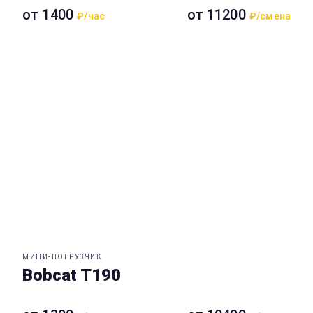
от 1400
от 11200
₽/час
₽/смена
МИНИ-ПОГРУЗЧИК
Bobcat T190