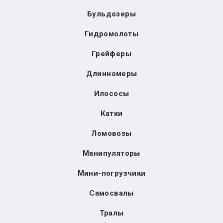
Бульдозеры
Гидромолоты
Грейферы
Длинномеры
Илососы
Катки
Ломовозы
Манипуляторы
Мини-погрузчики
Самосвалы
Тралы