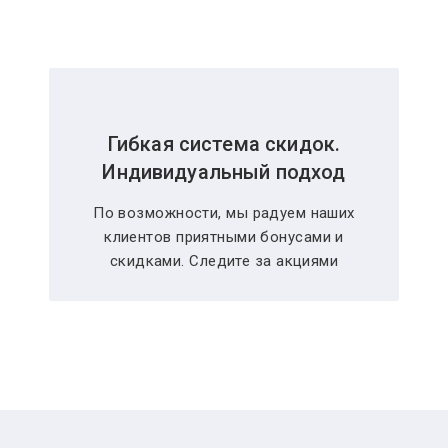
Гибкая система скидок.
Индивидуальный подход
По возможности, мы радуем наших
клиентов приятными бонусами и
скидками. Следите за акциями