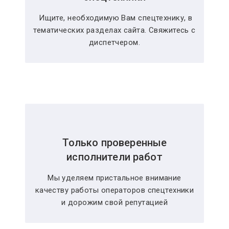
Ищите, необходимую Вам спецтехнику, в
тематических разделах сайта. Свяжитесь с
диспетчером.
Только проверенные
исполнители работ
Мы уделяем пристальное внимание
качеству работы операторов спецтехники
и дорожим свой репутацией