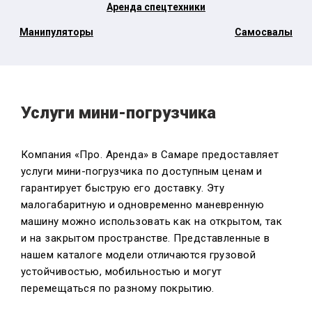
Аренда спецтехники
Манипуляторы
Самосвалы
Услуги мини-погрузчика
Компания «Про. Аренда» в Самаре предоставляет
услуги мини-погрузчика по доступным ценам и
гарантирует быструю его доставку. Эту
малогабаритную и одновременно маневренную
машину можно использовать как на открытом, так
и на закрытом пространстве. Представленные в
нашем каталоге модели отличаются грузовой
устойчивостью, мобильностью и могут
перемещаться по разному покрытию.