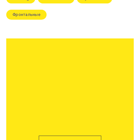
Фронтальные