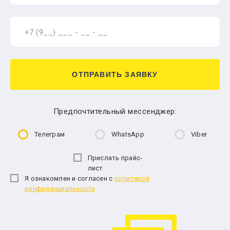
ОТПРАВИТЬ ЗАЯВКУ
Предпочтительный мессенджер:
Телеграм
WhatsApp
Viber
Прислать прайс-
лист
Я ознакомлен и согласен с
политикой
конфиденциальности