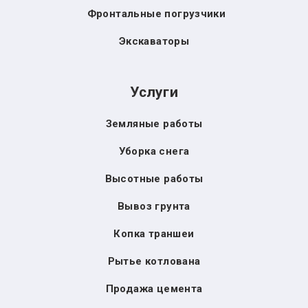
Фронтальные погрузчики
Экскаваторы
Услуги
Земляные работы
Уборка снега
Высотные работы
Вывоз грунта
Копка траншеи
Рытье котлована
Продажа цемента