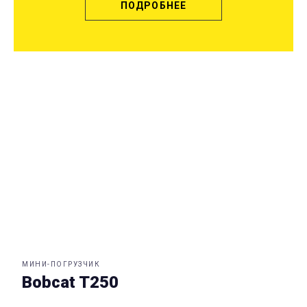
ПОДРОБНЕЕ
МИНИ-ПОГРУЗЧИК
Bobcat T250