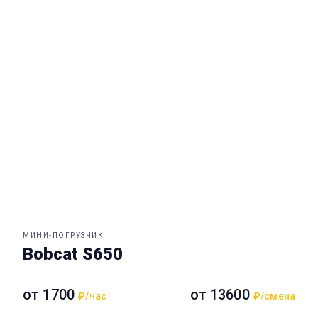
МИНИ-ПОГРУЗЧИК
Bobcat S650
от 1700
от 13600
₽/час
₽/смена