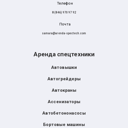
Телефон
8 (846) 970 97 92
Почта
samara@arenda-spectech.com
Аренда спецтехники
Автовышки
Автогрейдеры
Автокраны
Ассенизаторы
Автобетононасосы
Бортовые машины