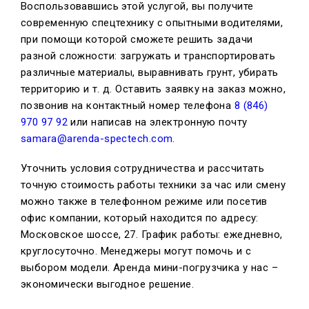
Воспользовавшись этой услугой, вы получите
современную спецтехнику с опытными водителями,
при помощи которой сможете решить задачи
разной сложности: загружать и транспортировать
различные материалы, выравнивать грунт, убирать
территорию и т. д. Оставить заявку на заказ можно,
позвонив на контактный номер телефона
8 (846)
970 97 92
или написав на электронную почту
samara@arenda-spectech.com
.
Уточнить условия сотрудничества и рассчитать
точную стоимость работы техники за час или смену
можно также в телефонном режиме или посетив
офис компании, который находится по адресу:
Московское шоссе, 27. График работы: ежедневно,
круглосуточно. Менеджеры могут помочь и с
выбором модели. Аренда мини-погрузчика у нас –
экономически выгодное решение.