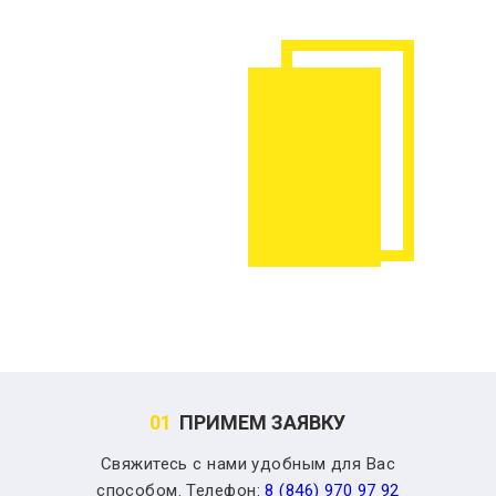
01
ПРИМЕМ ЗАЯВКУ
Свяжитесь с нами удобным для Вас
способом. Телефон:
8 (846) 970 97 92