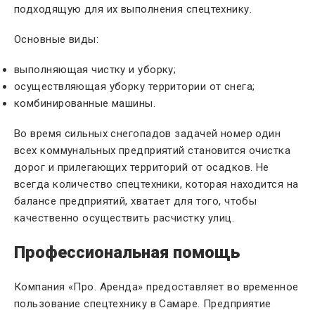
подходящую для их выполнения спецтехнику.
Основные виды:
выполняющая чистку и уборку;
осуществляющая уборку территории от снега;
комбинированные машины.
Во время сильных снегопадов задачей номер один
всех коммунальных предприятий становится очистка
дорог и прилегающих территорий от осадков. Не
всегда количество спецтехники, которая находится на
балансе предприятий, хватает для того, чтобы
качественно осуществить расчистку улиц.
Профессиональная помощь
Компания «Про. Аренда» предоставляет во временное
пользование спецтехнику в Самаре. Предприятие