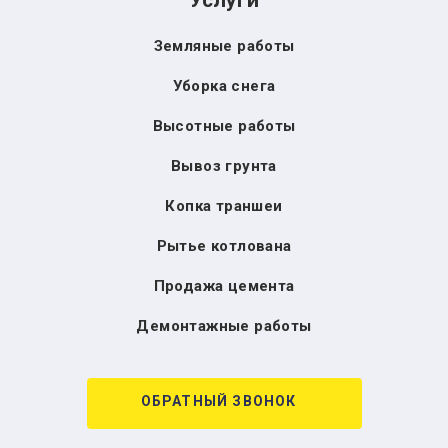
Услуги
Земляные работы
Уборка снега
Высотные работы
Вывоз грунта
Копка траншеи
Рытье котлована
Продажа цемента
Демонтажные работы
ОБРАТНЫЙ ЗВОНОК