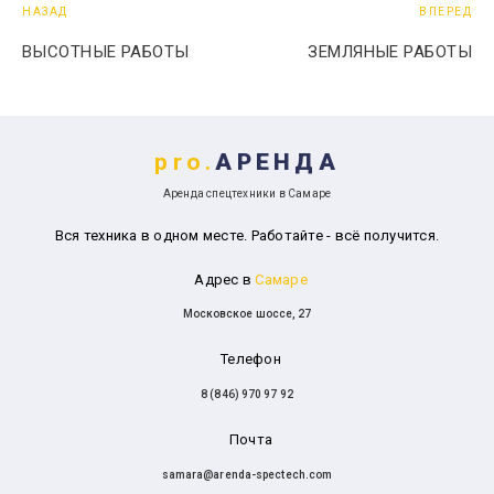
НАЗАД
ВПЕРЕД
ВЫСОТНЫЕ РАБОТЫ
ЗЕМЛЯНЫЕ РАБОТЫ
pro.
АРЕНДА
Аренда спецтехники в Самаре
Вся техника в одном месте. Работайте - всё получится.
Адрес в
Самаре
Московское шоссе, 27
Телефон
8 (846) 970 97 92
Почта
samara@arenda-spectech.com