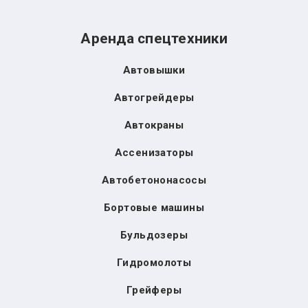
Аренда спецтехники
Автовышки
Автогрейдеры
Автокраны
Ассенизаторы
Автобетононасосы
Бортовые машины
Бульдозеры
Гидромолоты
Грейферы