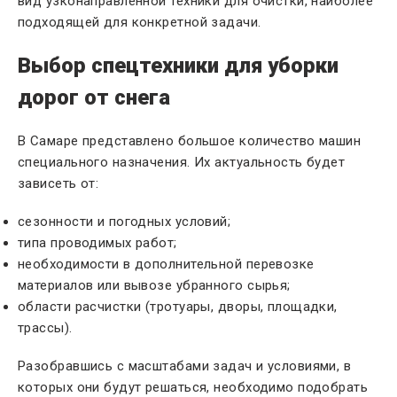
вид узконаправленной техники для очистки, наиболее
подходящей для конкретной задачи.
Выбор спецтехники для уборки
дорог от снега
В Самаре представлено большое количество машин
специального назначения. Их актуальность будет
зависеть от:
сезонности и погодных условий;
типа проводимых работ;
необходимости в дополнительной перевозке
материалов или вывозе убранного сырья;
области расчистки (тротуары, дворы, площадки,
трассы).
Разобравшись с масштабами задач и условиями, в
которых они будут решаться, необходимо подобрать