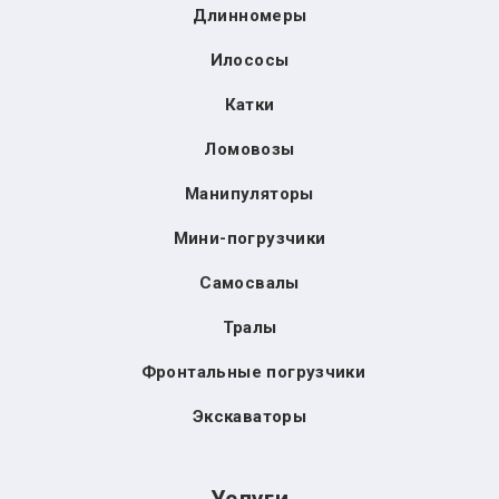
Длинномеры
Илососы
Катки
Ломовозы
Манипуляторы
Мини-погрузчики
Самосвалы
Тралы
Фронтальные погрузчики
Экскаваторы