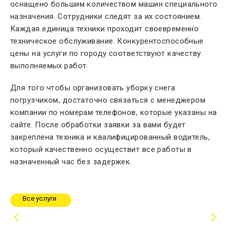
оснащено большим количеством машин специального
назначения. Сотрудники следят за их состоянием.
Каждая единица техники проходит своевременно
техническое обслуживание. Конкурентоспособные
цены на услуги по городу соответствуют качеству
выполняемых работ.
Для того чтобы организовать уборку снега
погрузчиком, достаточно связаться с менеджером
компании по номерам телефонов, которые указаны на
сайте. После обработки заявки за вами будет
закреплена техника и квалифицированный водитель,
который качественно осуществит все работы в
назначенный час без задержек.
Все услуги